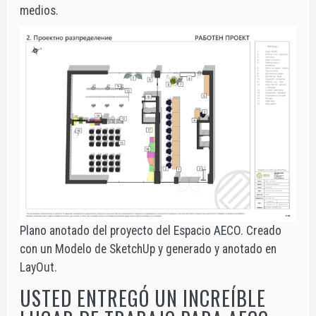
medios.
Plano anotado del proyecto del Espacio AECO. Creado
con un Modelo de SketchUp y generado y anotado en
LayOut.
USTED ENTREGÓ UN INCREÍBLE