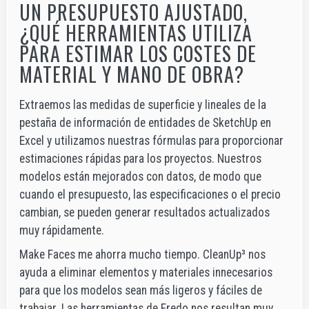
UN PRESUPUESTO AJUSTADO,
¿QUÉ HERRAMIENTAS UTILIZA
PARA ESTIMAR LOS COSTES DE
MATERIAL Y MANO DE OBRA?
Extraemos las medidas de superficie y lineales de la
pestaña de información de entidades de SketchUp en
Excel y utilizamos nuestras fórmulas para proporcionar
estimaciones rápidas para los proyectos. Nuestros
modelos están mejorados con datos, de modo que
cuando el presupuesto, las especificaciones o el precio
cambian, se pueden generar resultados actualizados
muy rápidamente.
Make Faces me ahorra mucho tiempo. CleanUp³ nos
ayuda a eliminar elementos y materiales innecesarios
para que los modelos sean más ligeros y fáciles de
trabajar. Las herramientas de Fredo nos resultan muy