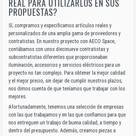
REAL PARA UTILIZARLOS EN SUS
PROPUESTAS?
Sí, compramos y especificamos artículos reales y
personalizados de una amplia gama de proveedores y
contratistas. En nuestro proyecto con AECO Space,
contábamos con unos diecinueve contratistas y
subcontratistas diferentes que proporcionaban
iluminación, accesorios y servicios eléctricos para un
proyecto no tan complejo. Para obtener la mejor calidad
y el mejor precio, sin dejar de cumplir nuestros plazos,
nos dimos cuenta de que teníamos que trabajar con los
mejores.
Afortunadamente, tenemos una selección de empresas
con las que trabajamos y en las que confiamos para que
nos entreguen un trabajo de buena calidad, a tiempo y
dentro del presupuesto. Además, creamos piezas a