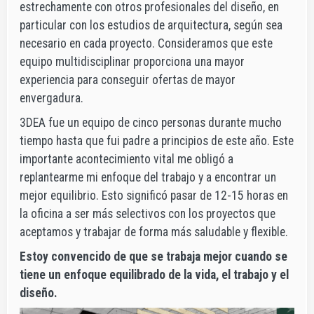
estrechamente con otros profesionales del diseño, en
particular con los estudios de arquitectura, según sea
necesario en cada proyecto. Consideramos que este
equipo multidisciplinar proporciona una mayor
experiencia para conseguir ofertas de mayor
envergadura.
3DEA fue un equipo de cinco personas durante mucho
tiempo hasta que fui padre a principios de este año. Este
importante acontecimiento vital me obligó a
replantearme mi enfoque del trabajo y a encontrar un
mejor equilibrio. Esto significó pasar de 12-15 horas en
la oficina a ser más selectivos con los proyectos que
aceptamos y trabajar de forma más saludable y flexible.
Estoy convencido de que se trabaja mejor cuando se
tiene un enfoque equilibrado de la vida, el trabajo y el
diseño.