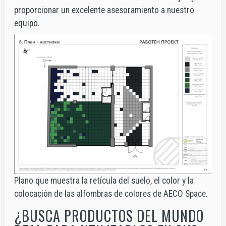
proporcionar un excelente asesoramiento a nuestro
equipo.
Plano que muestra la retícula del suelo, el color y la
colocación de las alfombras de colores de AECO Space.
¿BUSCA PRODUCTOS DEL MUNDO