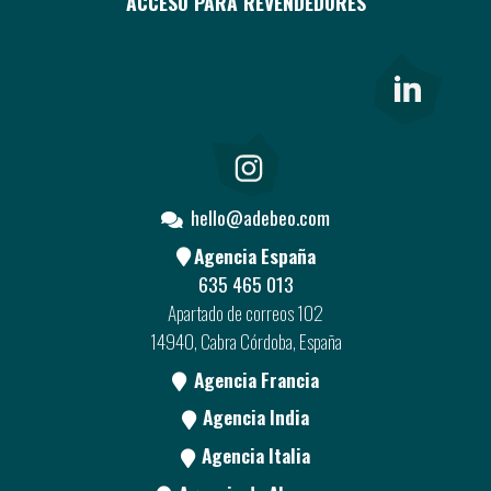
ACCESO PARA REVENDEDORES
hello@adebeo.com
Agencia España
635 465 013
Apartado de correos 102
14940, Cabra Córdoba, España
Agencia Francia
Agencia India
Agencia Italia