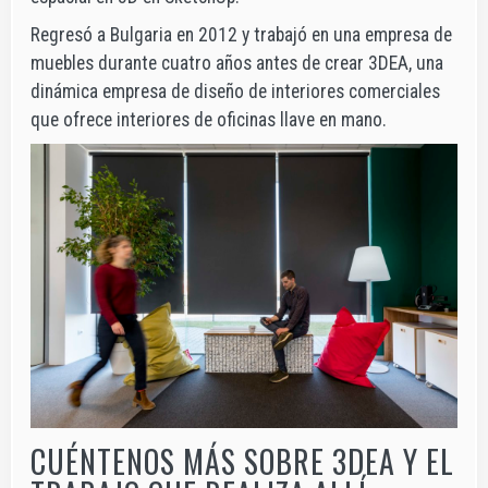
Regresó a Bulgaria en 2012 y trabajó en una empresa de
muebles durante cuatro años antes de crear 3DEA, una
dinámica empresa de diseño de interiores comerciales
que ofrece interiores de oficinas llave en mano.
CUÉNTENOS MÁS SOBRE 3DEA Y EL