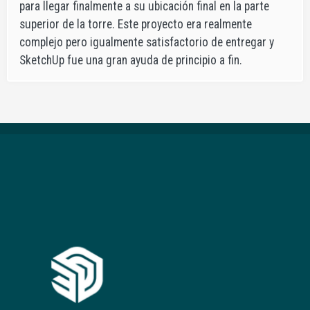
para llegar finalmente a su ubicación final en la parte
superior de la torre. Este proyecto era realmente
complejo pero igualmente satisfactorio de entregar y
SketchUp fue una gran ayuda de principio a fin.