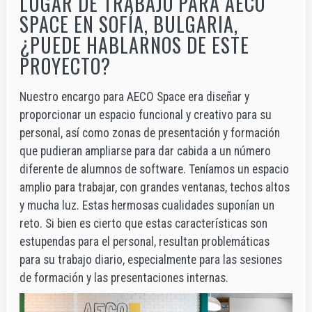
LUGAR DE TRABAJO PARA AECO
SPACE EN SOFÍA, BULGARIA,
¿PUEDE HABLARNOS DE ESTE
PROYECTO?
Nuestro encargo para AECO Space era diseñar y
proporcionar un espacio funcional y creativo para su
personal, así como zonas de presentación y formación
que pudieran ampliarse para dar cabida a un número
diferente de alumnos de software. Teníamos un espacio
amplio para trabajar, con grandes ventanas, techos altos
y mucha luz. Estas hermosas cualidades suponían un
reto. Si bien es cierto que estas características son
estupendas para el personal, resultan problemáticas
para su trabajo diario, especialmente para las sesiones
de formación y las presentaciones internas.