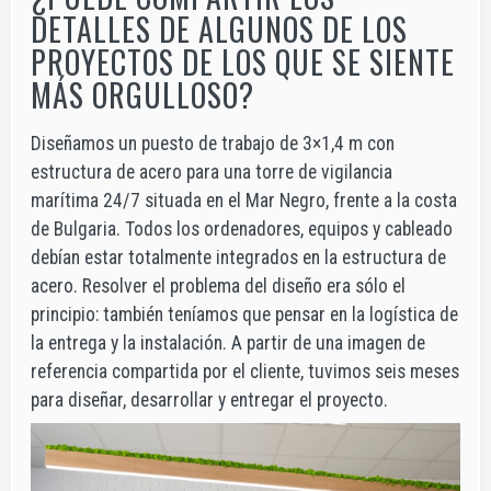
DETALLES DE ALGUNOS DE LOS
PROYECTOS DE LOS QUE SE SIENTE
MÁS ORGULLOSO?
Diseñamos un puesto de trabajo de 3×1,4 m con
estructura de acero para una torre de vigilancia
marítima 24/7 situada en el Mar Negro, frente a la costa
de Bulgaria. Todos los ordenadores, equipos y cableado
debían estar totalmente integrados en la estructura de
acero. Resolver el problema del diseño era sólo el
principio: también teníamos que pensar en la logística de
la entrega y la instalación. A partir de una imagen de
referencia compartida por el cliente, tuvimos seis meses
para diseñar, desarrollar y entregar el proyecto.