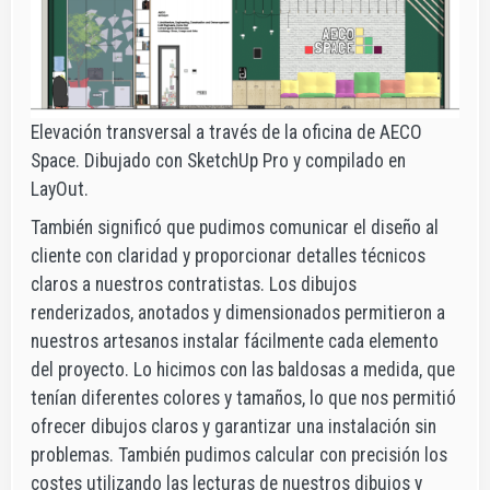
Elevación transversal a través de la oficina de AECO
Space. Dibujado con SketchUp Pro y compilado en
LayOut.
También significó que pudimos comunicar el diseño al
cliente con claridad y proporcionar detalles técnicos
claros a nuestros contratistas. Los dibujos
renderizados, anotados y dimensionados permitieron a
nuestros artesanos instalar fácilmente cada elemento
del proyecto. Lo hicimos con las baldosas a medida, que
tenían diferentes colores y tamaños, lo que nos permitió
ofrecer dibujos claros y garantizar una instalación sin
problemas. También pudimos calcular con precisión los
costes utilizando las lecturas de nuestros dibujos y