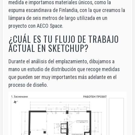
medida e importamos materiales únicos, como la
espuma escandinava de Finlandia, con la que creamos la
lámpara de seis metros de largo utilizada en un
proyecto con AECO Space.
¿CUÁL ES TU FLUJO DE TRABAJO
ACTUAL EN SKETCHUP?
Durante el análisis del emplazamiento, dibujamos a
mano un estudio de distribución que recoge medidas
que pueden ser muy importantes más adelante en el
proceso de diseño.