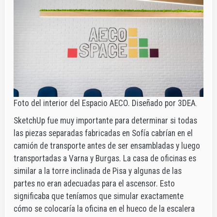
Foto del interior del Espacio AECO. Diseñado por 3DEA
.
SketchUp fue muy importante para determinar si todas
las piezas separadas fabricadas en Sofía cabrían en el
camión de transporte antes de ser ensambladas y luego
transportadas a Varna y Burgas. La casa de oficinas es
similar a la torre inclinada de Pisa y algunas de las
partes no eran adecuadas para el ascensor. Esto
significaba que teníamos que simular exactamente
cómo se colocaría la oficina en el hueco de la escalera