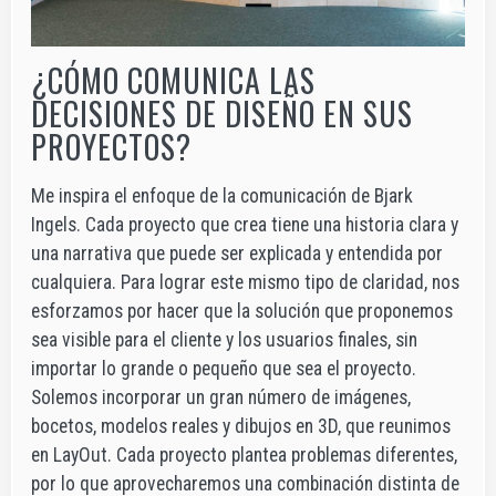
¿CÓMO COMUNICA LAS
DECISIONES DE DISEÑO EN SUS
PROYECTOS?
Me inspira el enfoque de la comunicación de Bjark
Ingels. Cada proyecto que crea tiene una historia clara y
una narrativa que puede ser explicada y entendida por
cualquiera. Para lograr este mismo tipo de claridad, nos
esforzamos por hacer que la solución que proponemos
sea visible para el cliente y los usuarios finales, sin
importar lo grande o pequeño que sea el proyecto.
Solemos incorporar un gran número de imágenes,
bocetos, modelos reales y dibujos en 3D, que reunimos
en LayOut. Cada proyecto plantea problemas diferentes,
por lo que aprovecharemos una combinación distinta de