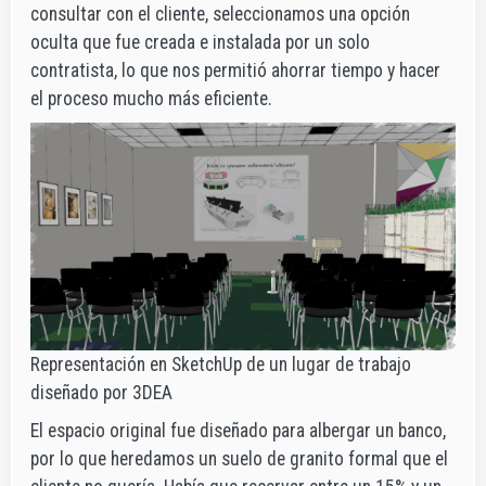
consultar con el cliente, seleccionamos una opción
oculta que fue creada e instalada por un solo
contratista, lo que nos permitió ahorrar tiempo y hacer
el proceso mucho más eficiente.
Representación en SketchUp de un lugar de trabajo
diseñado por 3DEA
El espacio original fue diseñado para albergar un banco,
por lo que heredamos un suelo de granito formal que el