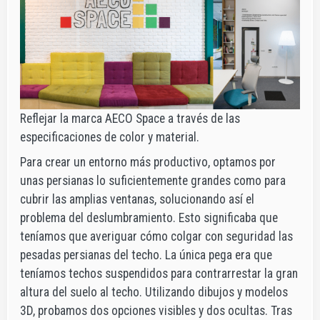
Reflejar la marca AECO Space a través de las
especificaciones de color y material.
Para crear un entorno más productivo, optamos por
unas persianas lo suficientemente grandes como para
cubrir las amplias ventanas, solucionando así el
problema del deslumbramiento. Esto significaba que
teníamos que averiguar cómo colgar con seguridad las
pesadas persianas del techo. La única pega era que
teníamos techos suspendidos para contrarrestar la gran
altura del suelo al techo. Utilizando dibujos y modelos
3D, probamos dos opciones visibles y dos ocultas. Tras