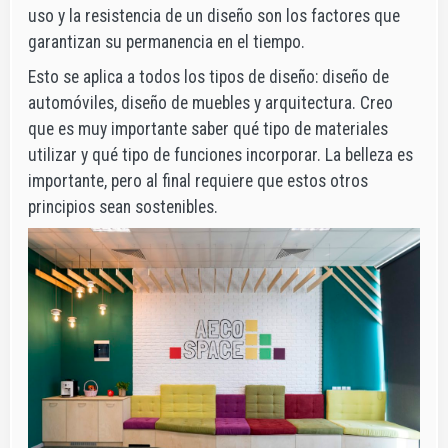
uso y la resistencia de un diseño son los factores que
garantizan su permanencia en el tiempo.
Esto se aplica a todos los tipos de diseño: diseño de
automóviles, diseño de muebles y arquitectura. Creo
que es muy importante saber qué tipo de materiales
utilizar y qué tipo de funciones incorporar. La belleza es
importante, pero al final requiere que estos otros
principios sean sostenibles.