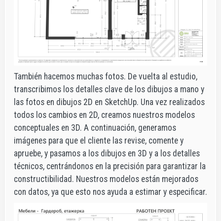
También hacemos muchas fotos. De vuelta al estudio,
transcribimos los detalles clave de los dibujos a mano y
las fotos en dibujos 2D en SketchUp. Una vez realizados
todos los cambios en 2D, creamos nuestros modelos
conceptuales en 3D. A continuación, generamos
imágenes para que el cliente las revise, comente y
apruebe, y pasamos a los dibujos en 3D y a los detalles
técnicos, centrándonos en la precisión para garantizar la
constructibilidad. Nuestros modelos están mejorados
con datos, ya que esto nos ayuda a estimar y especificar.