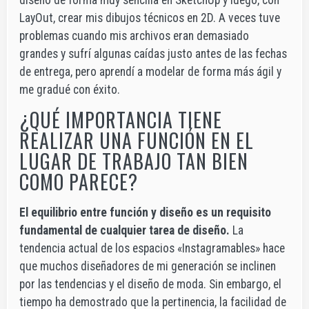
LayOut, crear mis dibujos técnicos en 2D. A veces tuve
problemas cuando mis archivos eran demasiado
grandes y sufrí algunas caídas justo antes de las fechas
de entrega, pero aprendí a modelar de forma más ágil y
me gradué con éxito.
¿QUÉ IMPORTANCIA TIENE
REALIZAR UNA FUNCIÓN EN EL
LUGAR DE TRABAJO TAN BIEN
COMO PARECE?
El equilibrio entre función y diseño es un requisito
fundamental de cualquier tarea de diseño.
La
tendencia actual de los espacios «Instagramables» hace
que muchos diseñadores de mi generación se inclinen
por las tendencias y el diseño de moda. Sin embargo, el
tiempo ha demostrado que la pertinencia, la facilidad de