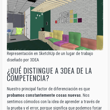
Representación en SketchUp de un lugar de trabajo
diseñado por 3DEA
¿QUÉ DISTINGUE A 3DEA DE LA
COMPETENCIA?
Nuestro principal factor de diferenciación es que
probamos constantemente cosas nuevas
. Nos
sentimos cómodos con la idea de aprender a través de
la prueba y el error, porque significa que podemos forjar