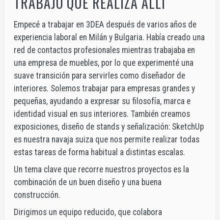
TRABAJO QUE REALIZA ALLÍ
Empecé a trabajar en 3DEA después de varios años de
experiencia laboral en Milán y Bulgaria. Había creado una
red de contactos profesionales mientras trabajaba en
una empresa de muebles, por lo que experimenté una
suave transición para servirles como diseñador de
interiores. Solemos trabajar para empresas grandes y
pequeñas, ayudando a expresar su filosofía, marca e
identidad visual en sus interiores. También creamos
exposiciones, diseño de stands y señalización: SketchUp
es nuestra navaja suiza que nos permite realizar todas
estas tareas de forma habitual a distintas escalas.
Un tema clave que recorre nuestros proyectos es la
combinación de un buen diseño y una buena
construcción.
Dirigimos un equipo reducido, que colabora