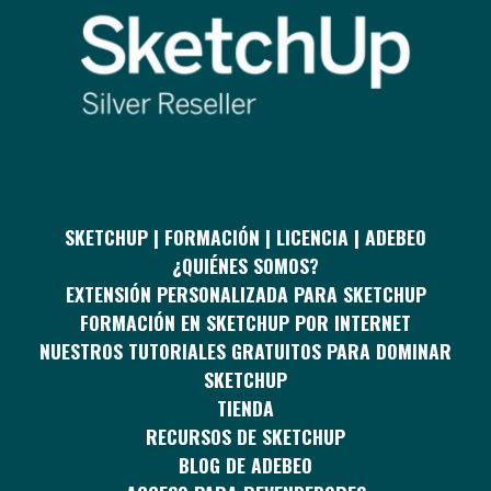
SKETCHUP | FORMACIÓN | LICENCIA | ADEBEO
¿QUIÉNES SOMOS?
EXTENSIÓN PERSONALIZADA PARA SKETCHUP
FORMACIÓN EN SKETCHUP POR INTERNET
NUESTROS TUTORIALES GRATUITOS PARA DOMINAR
SKETCHUP
TIENDA
RECURSOS DE SKETCHUP
BLOG DE ADEBEO