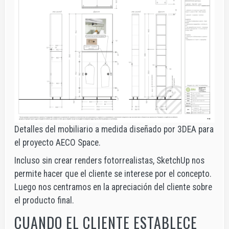
Detalles del mobiliario a medida diseñado por 3DEA para
el proyecto AECO Space.
Incluso sin crear renders fotorrealistas, SketchUp nos
permite hacer que el cliente se interese por el concepto.
Luego nos centramos en la apreciación del cliente sobre
el producto final.
CUANDO EL CLIENTE ESTABLECE