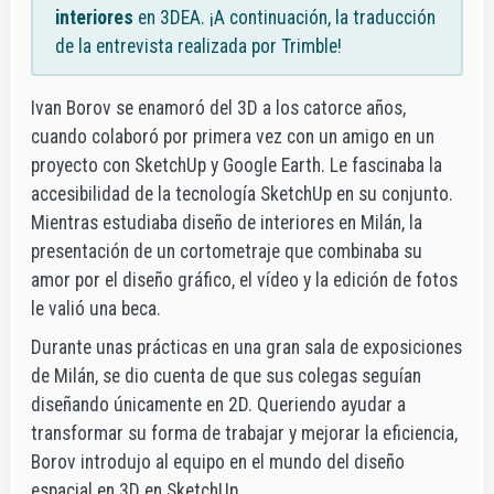
interiores
en 3DEA. ¡A continuación, la traducción
de la entrevista realizada por Trimble!
Ivan Borov se enamoró del 3D a los catorce años,
cuando colaboró por primera vez con un amigo en un
proyecto con SketchUp y Google Earth. Le fascinaba la
accesibilidad de la tecnología SketchUp en su conjunto.
Mientras estudiaba diseño de interiores en Milán, la
presentación de un cortometraje que combinaba su
amor por el diseño gráfico, el vídeo y la edición de fotos
le valió una beca.
Durante unas prácticas en una gran sala de exposiciones
de Milán, se dio cuenta de que sus colegas seguían
diseñando únicamente en 2D. Queriendo ayudar a
transformar su forma de trabajar y mejorar la eficiencia,
Borov introdujo al equipo en el mundo del diseño
espacial en 3D en SketchUp.