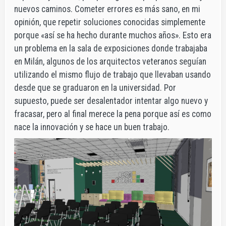
nuevos caminos. Cometer errores es más sano, en mi
opinión, que repetir soluciones conocidas simplemente
porque «así se ha hecho durante muchos años». Esto era
un problema en la sala de exposiciones donde trabajaba
en Milán, algunos de los arquitectos veteranos seguían
utilizando el mismo flujo de trabajo que llevaban usando
desde que se graduaron en la universidad. Por
supuesto, puede ser desalentador intentar algo nuevo y
fracasar, pero al final merece la pena porque así es como
nace la innovación y se hace un buen trabajo.