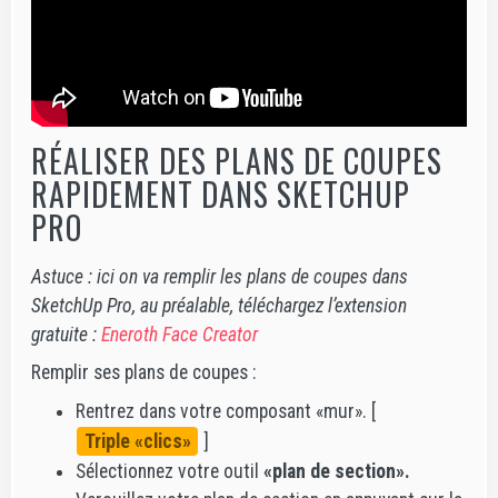
RÉALISER DES PLANS DE COUPES
RAPIDEMENT DANS SKETCHUP
PRO
Astuce : ici on va remplir les plans de coupes dans
SketchUp Pro, au préalable, téléchargez l’extension
gratuite :
Eneroth Face Creator
Remplir ses plans de coupes :
Rentrez dans votre composant «mur». [
Triple «clics»
]
Sélectionnez votre outil
«plan de section».