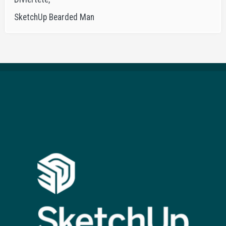
SketchUp Bearded Man