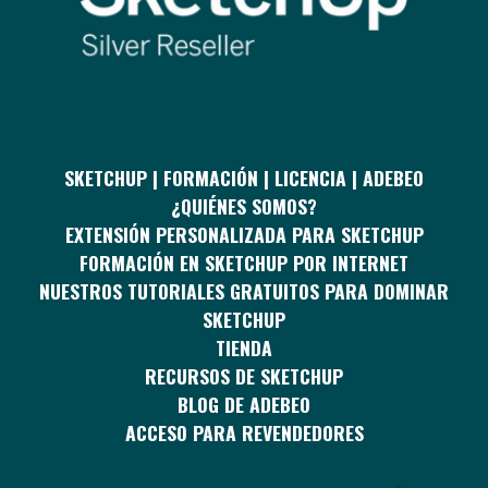
SKETCHUP | FORMACIÓN | LICENCIA | ADEBEO
¿QUIÉNES SOMOS?
EXTENSIÓN PERSONALIZADA PARA SKETCHUP
FORMACIÓN EN SKETCHUP POR INTERNET
NUESTROS TUTORIALES GRATUITOS PARA DOMINAR
SKETCHUP
TIENDA
RECURSOS DE SKETCHUP
BLOG DE ADEBEO
ACCESO PARA REVENDEDORES