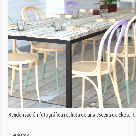
Renderización fotográfica realista de una escena de Sketch
Diviértete,