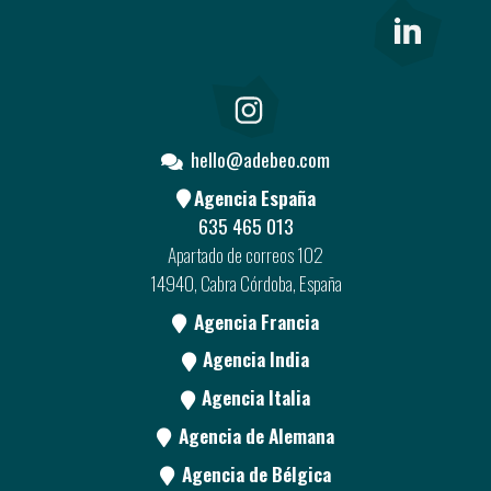
hello@adebeo.com
Agencia España
635 465 013
Apartado de correos 102
14940, Cabra Córdoba, España
Agencia Francia
Agencia India
Agencia Italia
Agencia de Alemana
Agencia de Bélgica