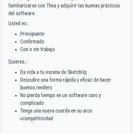
familiarizarse con Thea y adquirir las buenas prácticas
del software.
Usted es :
Principiante
Confirmado
Con o sin trabajo
Quieres..:
Da vida a tu escena de SketchUp
Descubre una forma rápida y eficaz de hacer
buenos renders
No pierda tiempo en un software caro y
complicado
Tenga una nueva cuerda en su arco
«competitividad