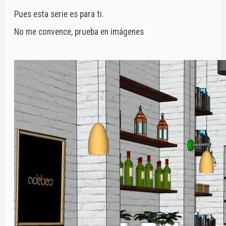
Pues esta serie es para ti.
No me convence, prueba en imágenes