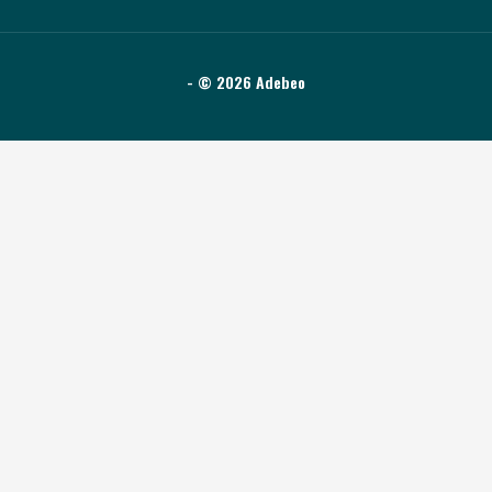
- © 2026 Adebeo