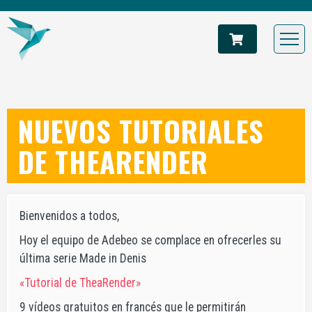
NUEVOS TUTORIALES
DE THEARENDER
Bienvenidos a todos,
Hoy el equipo de Adebeo se complace en ofrecerles su
última serie Made in Denis
«Tutorial de TheaRender»
9 vídeos gratuitos en francés que le permitirán