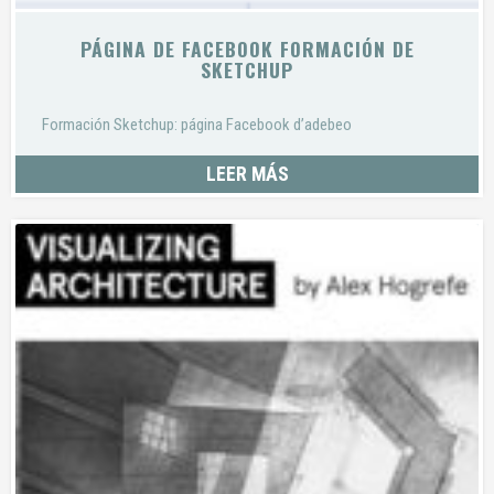
PÁGINA DE FACEBOOK FORMACIÓN DE
SKETCHUP
Formación Sketchup: página Facebook d’adebeo
LEER MÁS