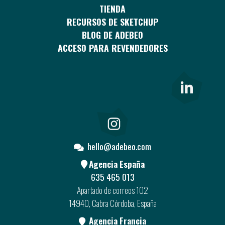
TIENDA
RECURSOS DE SKETCHUP
BLOG DE ADEBEO
ACCESO PARA REVENDEDORES
hello@adebeo.com
Agencia España
635 465 013
Apartado de correos 102
14940, Cabra Córdoba, España
Agencia Francia