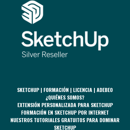
SKETCHUP | FORMACIÓN | LICENCIA | ADEBEO
¿QUIÉNES SOMOS?
EXTENSIÓN PERSONALIZADA PARA SKETCHUP
FORMACIÓN EN SKETCHUP POR INTERNET
NUESTROS TUTORIALES GRATUITOS PARA DOMINAR
SKETCHUP