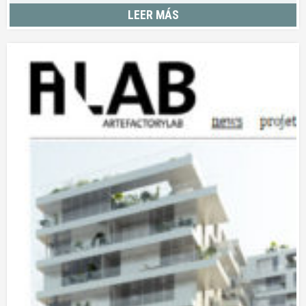
LEER MÁS