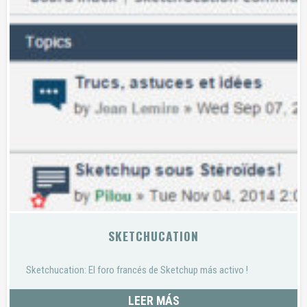
SKETCHUCATION
Sketchucation: El foro francés de Sketchup más activo !
LEER MÁS