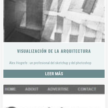
VISUALIZACIÓN DE LA ARQUITECTURA
Alex Hogrefe : un profesional del sketchup y del photoshop
LEER MÁS