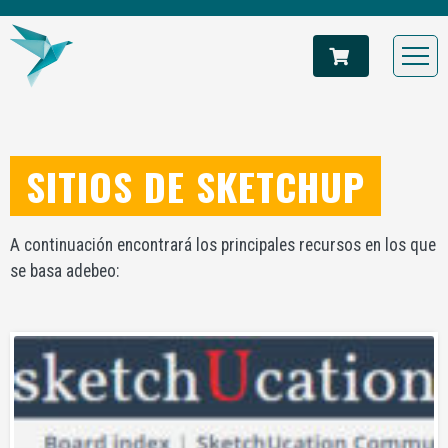
SITIOS DE SKETCHUP
A continuación encontrará los principales recursos en los que
se basa adebeo: