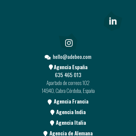
hello@adebeo.com
Agencia España
635 465 013
Apartado de correos 102
14940, Cabra Córdoba, España
Agencia Francia
Agencia India
Agencia Italia
Agencia de Alemana