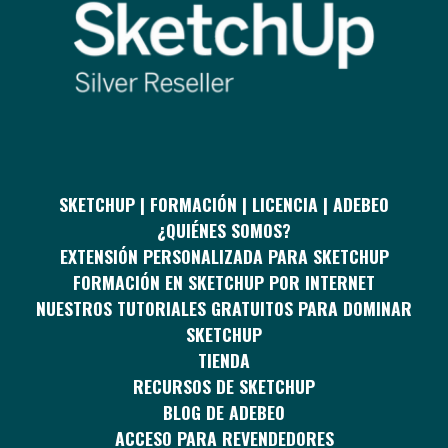
SKETCHUP | FORMACIÓN | LICENCIA | ADEBEO
¿QUIÉNES SOMOS?
EXTENSIÓN PERSONALIZADA PARA SKETCHUP
FORMACIÓN EN SKETCHUP POR INTERNET
NUESTROS TUTORIALES GRATUITOS PARA DOMINAR
SKETCHUP
TIENDA
RECURSOS DE SKETCHUP
BLOG DE ADEBEO
ACCESO PARA REVENDEDORES