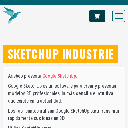
SKETCHUP INDUSTRIE
Adebeo presenta
Google SketchUp.
Google SketchUp es un software para crear y presentar
modelos 3D profesionales, la más
sencilla
e
intuitiva
que existe en la actualidad.
Los fabricantes utilizan Google SketchUp para transmitir
rápidamente sus ideas en 3D.