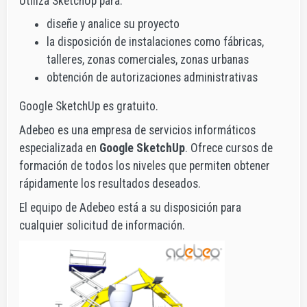
Utiliza SketchUp para:
diseñe y analice su proyecto
la disposición de instalaciones como fábricas,
talleres, zonas comerciales, zonas urbanas
obtención de autorizaciones administrativas
Google SketchUp es gratuito.
Adebeo es una empresa de servicios informáticos
especializada en
Google SketchUp
. Ofrece cursos de
formación de todos los niveles que permiten obtener
rápidamente los resultados deseados.
El equipo de Adebeo está a su disposición para
cualquier solicitud de información.