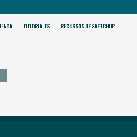
IENDA
TUTORIALES
RECURSOS DE SKETCHUP