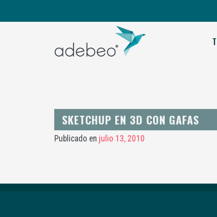
T
SKETCHUP EN 3D CON GAFAS
Publicado en
julio 13, 2010