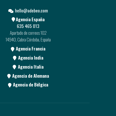
hello@adebeo.com
Agencia España
635 465 013
Apartado de correos 102
14940, Cabra Córdoba, España
Agencia Francia
Agencia India
Agencia Italia
Agencia de Alemana
Agencia de Bélgica