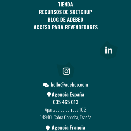
TIENDA
RECURSOS DE SKETCHUP
BLOG DE ADEBEO
ACCESO PARA REVENDEDORES
hello@adebeo.com
Agencia España
635 465 013
Apartado de correos 102
14940, Cabra Córdoba, España
Agencia Francia