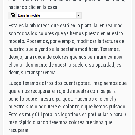
haciendo clic en la casa.
Esta es la biblioteca que está en la plantilla. En realidad
son todos los colores que ya hemos puesto en nuestro
modelo. Podremos, por ejemplo, modificar la textura de
nuestro suelo yendo a la pestaña modificar. Tenemos,
debajo, una rueda de colores que nos permitirá cambiar
el color dominante de nuestro suelo o su opacidad, es
decir, su transparencia.
Luego tenemos otros dos cuentagotas. Imaginemos que
queremos recuperar el rojo de nuestra cornisa para
ponerlo sobre nuestro parquet. Hacemos clic en él y
nuestro suelo adquiere el color rojo que hemos pulsado.
Esto es muy útil para los logotipos en particular o para ir
más rápido cuando tenemos colores precisos que
recuperar.