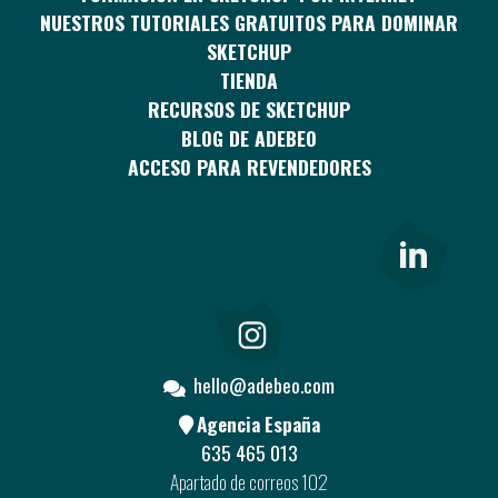
NUESTROS TUTORIALES GRATUITOS PARA DOMINAR
SKETCHUP
TIENDA
RECURSOS DE SKETCHUP
BLOG DE ADEBEO
ACCESO PARA REVENDEDORES
hello@adebeo.com
Agencia España
635 465 013
Apartado de correos 102