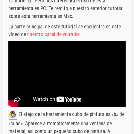
«Colorier»). Pero nos interesará el uso de esta
herramienta en PC. Te remito a nuestro anterior tutorial
sobre esta herramienta en Mac.
La parte principal de este tutorial se encuentra en este
vídeo de
nuestro canal de youtube
El atajo de la herramienta cubo de pintura es «b» de
«cubo». Aparece automáticamente una ventana de
material, así como un pequeño cubo de pintura. A