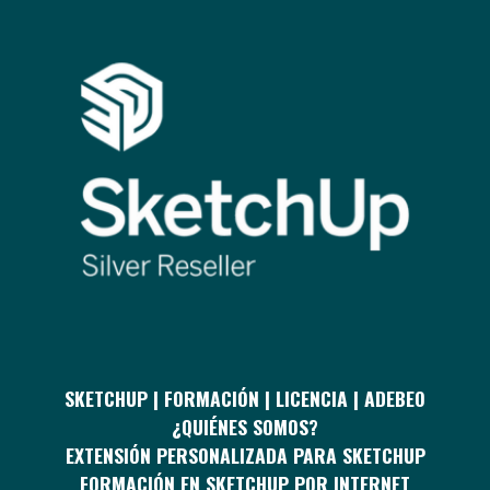
SKETCHUP | FORMACIÓN | LICENCIA | ADEBEO
¿QUIÉNES SOMOS?
EXTENSIÓN PERSONALIZADA PARA SKETCHUP
FORMACIÓN EN SKETCHUP POR INTERNET