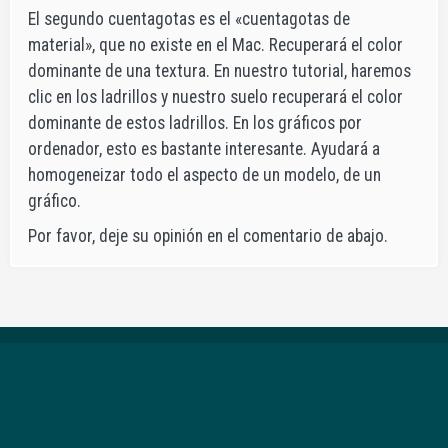
El segundo cuentagotas es el «cuentagotas de
material», que no existe en el Mac. Recuperará el color
dominante de una textura. En nuestro tutorial, haremos
clic en los ladrillos y nuestro suelo recuperará el color
dominante de estos ladrillos. En los gráficos por
ordenador, esto es bastante interesante. Ayudará a
homogeneizar todo el aspecto de un modelo, de un
gráfico.
Por favor, deje su opinión en el comentario de abajo.