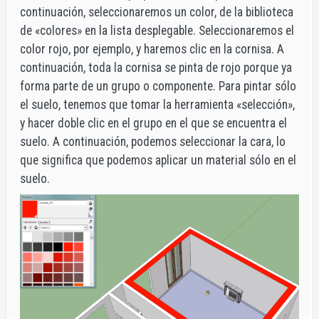
continuación, seleccionaremos un color, de la biblioteca
de «colores» en la lista desplegable. Seleccionaremos el
color rojo, por ejemplo, y haremos clic en la cornisa. A
continuación, toda la cornisa se pinta de rojo porque ya
forma parte de un grupo o componente. Para pintar sólo
el suelo, tenemos que tomar la herramienta «selección»,
y hacer doble clic en el grupo en el que se encuentra el
suelo. A continuación, podemos seleccionar la cara, lo
que significa que podemos aplicar un material sólo en el
suelo.