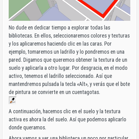
No dude en dedicar tiempo a explorar todas las
bibliotecas. En ellos, seleccionaremos colores y texturas
y los aplicaremos haciendo clic en las caras. Por
ejemplo, tomaremos un ladrillo y lo pondremos en una
pared. Digamos que queremos obtener la textura de un
suelo y aplicarla a otro lugar. Por desgracia, en el modo
activo, tenemos el ladrillo seleccionado. Así que
mantendremos pulsada la tecla «Alt», y verás que el bote
de pintura se convierte en un cuentagotas.
A continuación, hacemos clic en el suelo y la textura
activa es ahora la del suelo. Así que podemos aplicarlo
donde queramos.
Ahora vamos a ver una biblioteca un poco por particular,