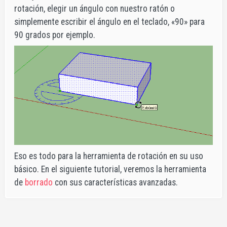
rotación, elegir un ángulo con nuestro ratón o
simplemente escribir el ángulo en el teclado, «90» para
90 grados por ejemplo.
Eso es todo para la herramienta de rotación en su uso
básico. En el siguiente tutorial, veremos la herramienta
de
borrado
con sus características avanzadas.