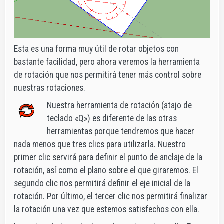
Esta es una forma muy útil de rotar objetos con
bastante facilidad, pero ahora veremos la herramienta
de rotación que nos permitirá tener más control sobre
nuestras rotaciones.
Nuestra herramienta de rotación (atajo de
teclado «Q») es diferente de las otras
herramientas porque tendremos que hacer
nada menos que tres clics para utilizarla. Nuestro
primer clic servirá para definir el punto de anclaje de la
rotación, así como el plano sobre el que giraremos. El
segundo clic nos permitirá definir el eje inicial de la
rotación. Por último, el tercer clic nos permitirá finalizar
la rotación una vez que estemos satisfechos con ella.