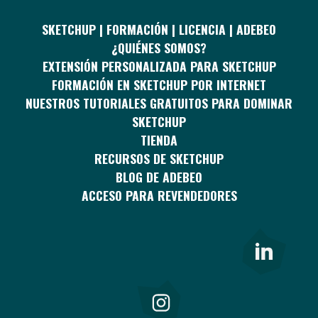
SKETCHUP | FORMACIÓN | LICENCIA | ADEBEO
¿QUIÉNES SOMOS?
EXTENSIÓN PERSONALIZADA PARA SKETCHUP
FORMACIÓN EN SKETCHUP POR INTERNET
NUESTROS TUTORIALES GRATUITOS PARA DOMINAR
SKETCHUP
TIENDA
RECURSOS DE SKETCHUP
BLOG DE ADEBEO
ACCESO PARA REVENDEDORES