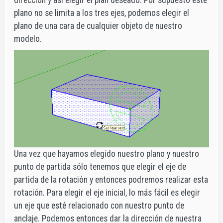
plano no se limita a los tres ejes, podemos elegir el
plano de una cara de cualquier objeto de nuestro
modelo.
Una vez que hayamos elegido nuestro plano y nuestro
punto de partida sólo tenemos que elegir el eje de
partida de la rotación y entonces podremos realizar esta
rotación. Para elegir el eje inicial, lo más fácil es elegir
un eje que esté relacionado con nuestro punto de
anclaje. Podemos entonces dar la dirección de nuestra