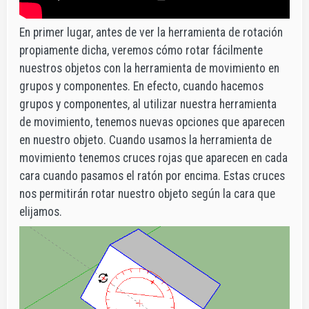
En primer lugar, antes de ver la herramienta de rotación
propiamente dicha, veremos cómo rotar fácilmente
nuestros objetos con la herramienta de movimiento en
grupos y componentes. En efecto, cuando hacemos
grupos y componentes, al utilizar nuestra herramienta
de movimiento, tenemos nuevas opciones que aparecen
en nuestro objeto. Cuando usamos la herramienta de
movimiento tenemos cruces rojas que aparecen en cada
cara cuando pasamos el ratón por encima. Estas cruces
nos permitirán rotar nuestro objeto según la cara que
elijamos.