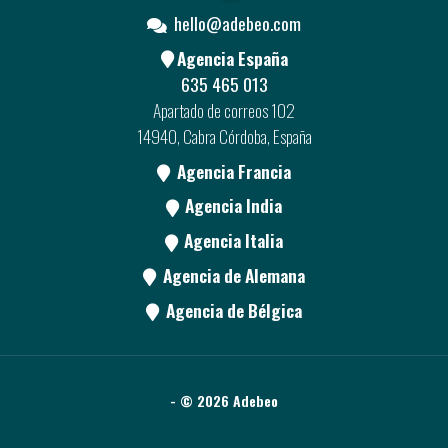
hello@adebeo.com
Agencia España
635 465 013
Apartado de correos 102
14940, Cabra Córdoba, España
Agencia Francia
Agencia India
Agencia Italia
Agencia de Alemana
Agencia de Bélgica
- © 2026 Adebeo