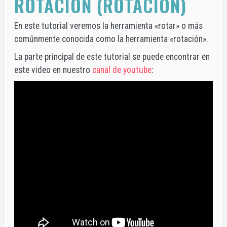
ROTACIÓN (ROTACIÓN)
En este tutorial veremos la herramienta «rotar» o más
comúnmente conocida como la herramienta «rotación».
La parte principal de este tutorial se puede encontrar en
este video en nuestro
canal de youtube
: