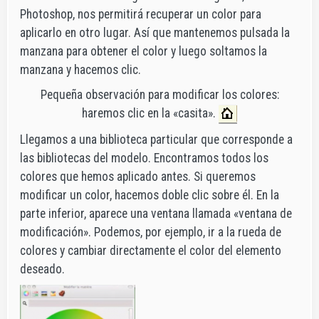
Photoshop, nos permitirá recuperar un color para
aplicarlo en otro lugar. Así que mantenemos pulsada la
manzana para obtener el color y luego soltamos la
manzana y hacemos clic.
Pequeña observación para modificar los colores:
haremos clic en la «casita».
Llegamos a una biblioteca particular que corresponde a
las bibliotecas del modelo. Encontramos todos los
colores que hemos aplicado antes. Si queremos
modificar un color, hacemos doble clic sobre él. En la
parte inferior, aparece una ventana llamada «ventana de
modificación». Podemos, por ejemplo, ir a la rueda de
colores y cambiar directamente el color del elemento
deseado.