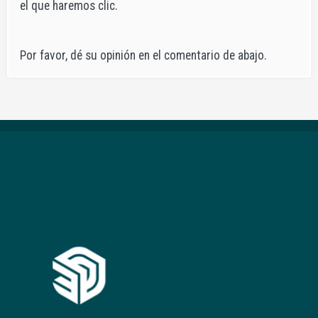
el que haremos clic.
Por favor, dé su opinión en el comentario de abajo.