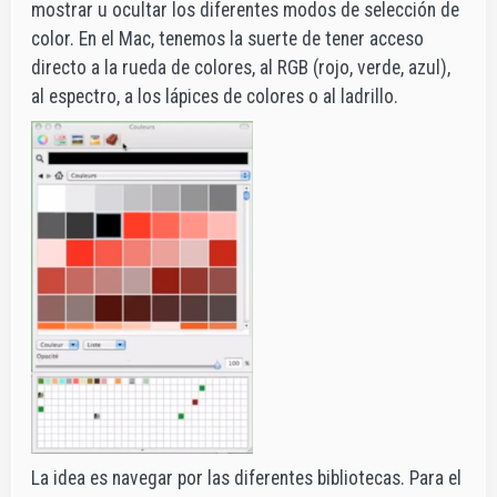
mostrar u ocultar los diferentes modos de selección de
color. En el Mac, tenemos la suerte de tener acceso
directo a la rueda de colores, al RGB (rojo, verde, azul),
al espectro, a los lápices de colores o al ladrillo.
La idea es navegar por las diferentes bibliotecas. Para el