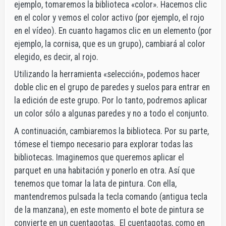
ejemplo, tomaremos la biblioteca «color». Hacemos clic
en el color y vemos el color activo (por ejemplo, el rojo
en el vídeo). En cuanto hagamos clic en un elemento (por
ejemplo, la cornisa, que es un grupo), cambiará al color
elegido, es decir, al rojo.
Utilizando la herramienta «selección», podemos hacer
doble clic en el grupo de paredes y suelos para entrar en
la edición de este grupo. Por lo tanto, podremos aplicar
un color sólo a algunas paredes y no a todo el conjunto.
A continuación, cambiaremos la biblioteca. Por su parte,
tómese el tiempo necesario para explorar todas las
bibliotecas. Imaginemos que queremos aplicar el
parquet en una habitación y ponerlo en otra. Así que
tenemos que tomar la lata de pintura. Con ella,
mantendremos pulsada la tecla comando (antigua tecla
de la manzana), en este momento el bote de pintura se
convierte en un cuentagotas. El cuentagotas, como en