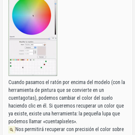
Cuando pasamos el ratón por encima del modelo (con la
herramienta de pintura que se convierte en un
cuentagotas), podemos cambiar el color del suelo
haciendo clic en él. Si queremos recuperar un color que
ya existe, existe una herramienta: la pequeña lupa que
podemos llamar «cuentapíxeles».
Nos permitirá recuperar con precisión el color sobre