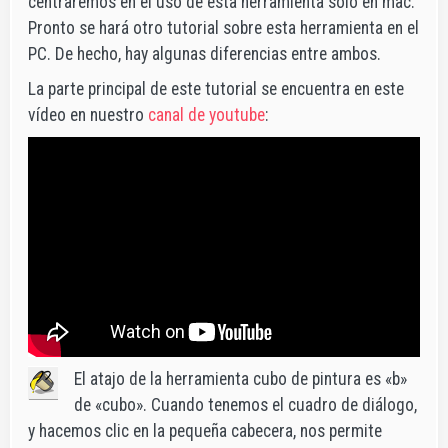
centraremos en el uso de esta herramienta sólo en mac.
Pronto se hará otro tutorial sobre esta herramienta en el
PC. De hecho, hay algunas diferencias entre ambos.
La parte principal de este tutorial se encuentra en este
vídeo en nuestro
canal de youtube
:
El atajo de la herramienta cubo de pintura es «b»
de «cubo». Cuando tenemos el cuadro de diálogo,
y hacemos clic en la pequeña cabecera, nos permite