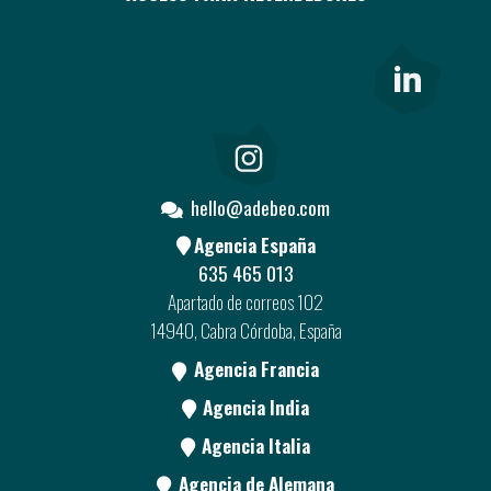
hello@adebeo.com
Agencia España
635 465 013
Apartado de correos 102
14940, Cabra Córdoba, España
Agencia Francia
Agencia India
Agencia Italia
Agencia de Alemana