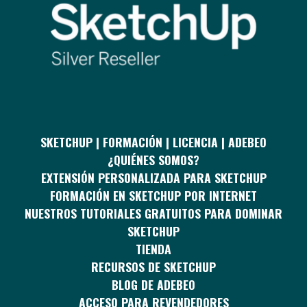
SKETCHUP | FORMACIÓN | LICENCIA | ADEBEO
¿QUIÉNES SOMOS?
EXTENSIÓN PERSONALIZADA PARA SKETCHUP
FORMACIÓN EN SKETCHUP POR INTERNET
NUESTROS TUTORIALES GRATUITOS PARA DOMINAR
SKETCHUP
TIENDA
RECURSOS DE SKETCHUP
BLOG DE ADEBEO
ACCESO PARA REVENDEDORES