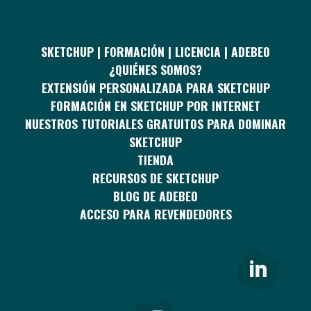
SKETCHUP | FORMACIÓN | LICENCIA | ADEBEO
¿QUIÉNES SOMOS?
EXTENSIÓN PERSONALIZADA PARA SKETCHUP
FORMACIÓN EN SKETCHUP POR INTERNET
NUESTROS TUTORIALES GRATUITOS PARA DOMINAR
SKETCHUP
TIENDA
RECURSOS DE SKETCHUP
BLOG DE ADEBEO
ACCESO PARA REVENDEDORES