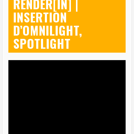
RENDER[IN] |
INSERTION
D’OMNILIGHT,
SPOTLIGHT