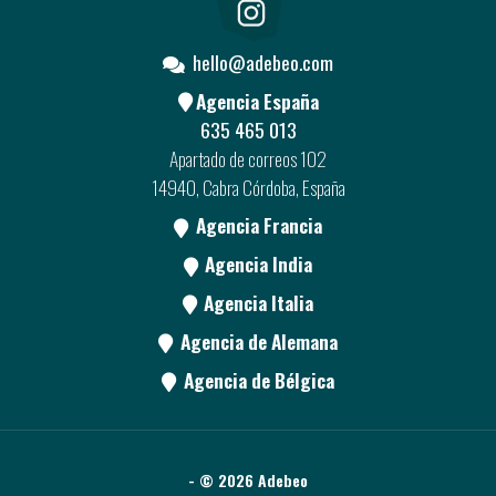
hello@adebeo.com
Agencia España
635 465 013
Apartado de correos 102
14940, Cabra Córdoba, España
Agencia Francia
Agencia India
Agencia Italia
Agencia de Alemana
Agencia de Bélgica
- © 2026 Adebeo