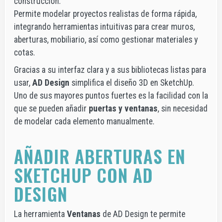
construcción.
Permite modelar proyectos realistas de forma rápida,
integrando herramientas intuitivas para crear muros,
aberturas, mobiliario, así como gestionar materiales y
cotas.
Gracias a su interfaz clara y a sus bibliotecas listas para
usar,
AD Design
simplifica el diseño 3D en SketchUp.
Uno de sus mayores puntos fuertes es la facilidad con la
que se pueden añadir
puertas y ventanas
, sin necesidad
de modelar cada elemento manualmente.
AÑADIR ABERTURAS EN
SKETCHUP CON AD
DESIGN
La herramienta
Ventanas
de AD Design te permite