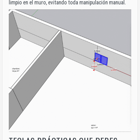
limpio en el muro, evitando toda manipulación manual.