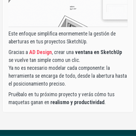
Este enfoque simplifica enormemente la gestión de
aberturas en tus proyectos SketchUp.
Gracias a
AD Design
, crear una
ventana en SketchUp
se vuelve tan simple como un clic.
Ya no es necesario modelar cada componente: la
herramienta se encarga de todo, desde la abertura hasta
el posicionamiento preciso.
Pruébalo en tu próximo proyecto y verás cómo tus
maquetas ganan en
realismo y productividad
.