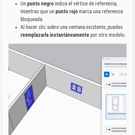
Un
punto negro
indica el vértice de referencia,
mientras que un
punto rojo
marca una referencia
bloqueada.
Al hacer clic sobre una ventana existente, puedes
reemplazarla instantáneamente
por otro modelo.