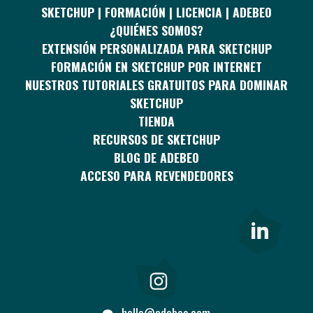
SKETCHUP | FORMACIÓN | LICENCIA | ADEBEO
¿QUIÉNES SOMOS?
EXTENSIÓN PERSONALIZADA PARA SKETCHUP
FORMACIÓN EN SKETCHUP POR INTERNET
NUESTROS TUTORIALES GRATUITOS PARA DOMINAR
SKETCHUP
TIENDA
RECURSOS DE SKETCHUP
BLOG DE ADEBEO
ACCESO PARA REVENDEDORES
hello@adebeo.com