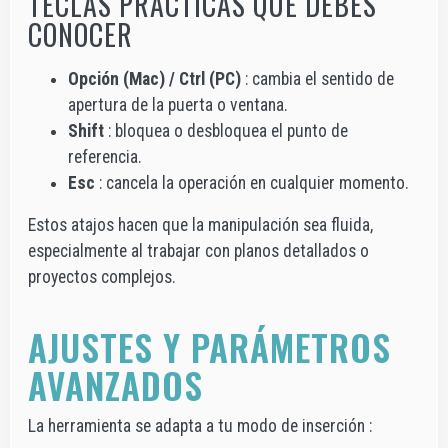
TECLAS PRÁCTICAS QUE DEBES
CONOCER
Opción (Mac) / Ctrl (PC)
: cambia el sentido de
apertura de la puerta o ventana.
Shift
: bloquea o desbloquea el punto de
referencia.
Esc
: cancela la operación en cualquier momento.
Estos atajos hacen que la manipulación sea fluida,
especialmente al trabajar con planos detallados o
proyectos complejos.
AJUSTES Y PARÁMETROS
AVANZADOS
La herramienta se adapta a tu modo de inserción :