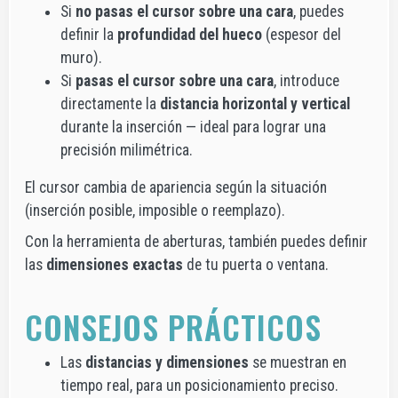
Si
no pasas el cursor sobre una cara
, puedes
definir la
profundidad del hueco
(espesor del
muro).
Si
pasas el cursor sobre una cara
, introduce
directamente la
distancia horizontal y vertical
durante la inserción — ideal para lograr una
precisión milimétrica.
El cursor cambia de apariencia según la situación
(inserción posible, imposible o reemplazo).
Con la herramienta de aberturas, también puedes definir
las
dimensiones exactas
de tu puerta o ventana.
CONSEJOS PRÁCTICOS
Las
distancias y dimensiones
se muestran en
tiempo real, para un posicionamiento preciso.