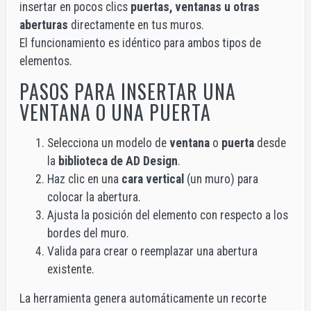
insertar en pocos clics
puertas, ventanas u otras
aberturas
directamente en tus muros.
El funcionamiento es idéntico para ambos tipos de
elementos.
PASOS PARA INSERTAR UNA
VENTANA O UNA PUERTA
Selecciona un modelo de
ventana
o
puerta
desde
la
biblioteca de AD Design
.
Haz clic en una
cara vertical
(un muro) para
colocar la abertura.
Ajusta la posición del elemento con respecto a los
bordes del muro.
Valida para crear o reemplazar una abertura
existente.
La herramienta genera automáticamente un recorte