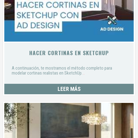
HACER CORTINAS EN SKETCHUP
A continuación, te mostramos el método completo para
modelar cortinas realistas en SketchUp.
.
LEER MÁS