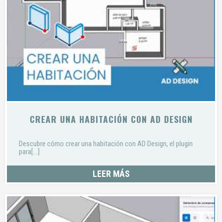
CREAR UNA HABITACIÓN CON AD DESIGN
Descubre cómo crear una habitación con AD Design, el plugin
para[...]
LEER MÁS