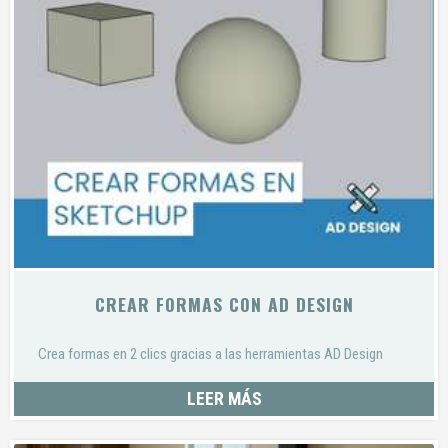
CREAR FORMAS CON AD DESIGN
Crea formas en 2 clics gracias a las herramientas AD Design
LEER MÁS