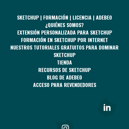
SKETCHUP | FORMACIÓN | LICENCIA | ADEBEO
¿QUIÉNES SOMOS?
EXTENSIÓN PERSONALIZADA PARA SKETCHUP
FORMACIÓN EN SKETCHUP POR INTERNET
NUESTROS TUTORIALES GRATUITOS PARA DOMINAR
SKETCHUP
TIENDA
RECURSOS DE SKETCHUP
BLOG DE ADEBEO
ACCESO PARA REVENDEDORES