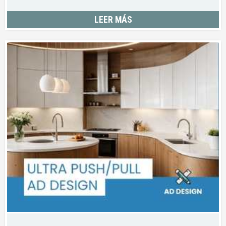
LEER MÁS