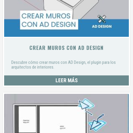
CREAR MUROS CON AD DESIGN
Descubre cómo crear muros con AD Design, el plugin para los
arquitectos de interiores.
LEER MÁS