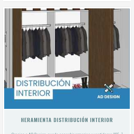
HERAMIENTA DISTRIBUCIÓN INTERIOR