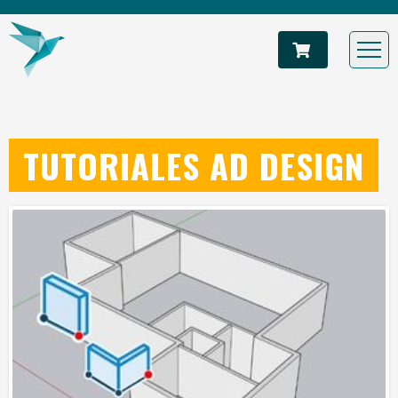
TUTORIALES AD DESIGN