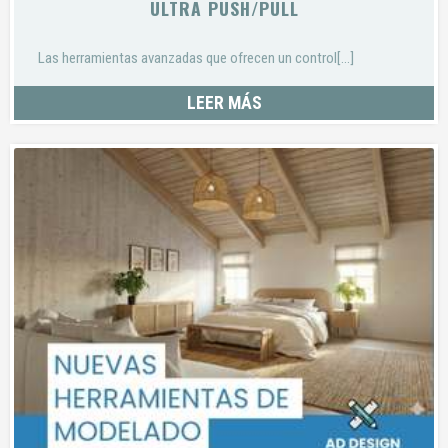
ULTRA PUSH/PULL
Las herramientas avanzadas que ofrecen un control[...]
LEER MÁS