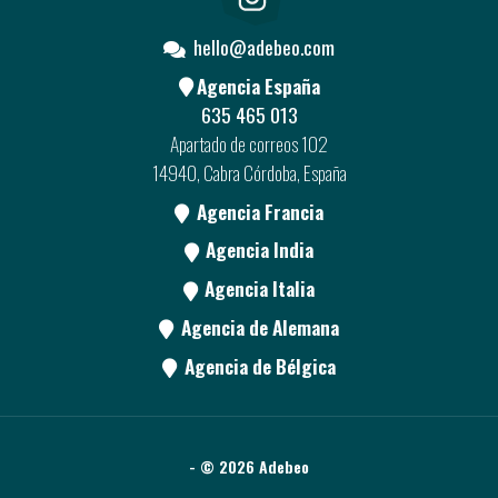
hello@adebeo.com
Agencia España
635 465 013
Apartado de correos 102
14940, Cabra Córdoba, España
Agencia Francia
Agencia India
Agencia Italia
Agencia de Alemana
Agencia de Bélgica
- © 2026 Adebeo