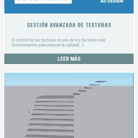
GESTIÓN AVANZADA DE TEXTURAS
El control de las texturas es uno de los factores más
determinantes para mejorar la calidad[...]
LEER MÁS