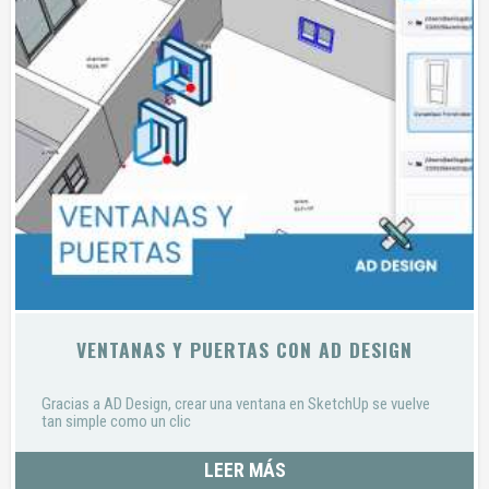
VENTANAS Y PUERTAS CON AD DESIGN
Gracias a AD Design, crear una ventana en SketchUp se vuelve
tan simple como un clic
LEER MÁS