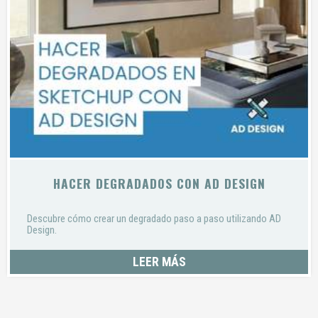
HACER DEGRADADOS CON AD DESIGN
Descubre cómo crear un degradado paso a paso utilizando AD
Design.
LEER MÁS