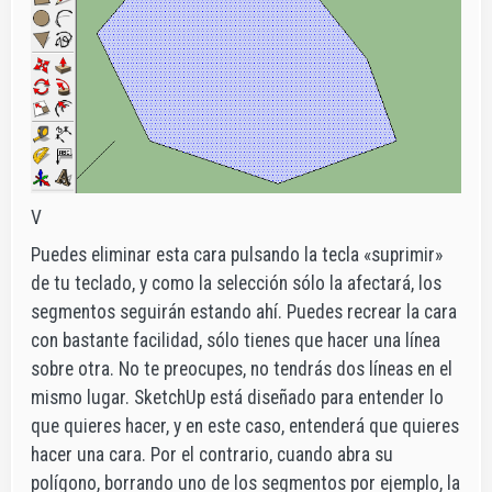
V
Puedes eliminar esta cara pulsando la tecla «suprimir»
de tu teclado, y como la selección sólo la afectará, los
segmentos seguirán estando ahí. Puedes recrear la cara
con bastante facilidad, sólo tienes que hacer una línea
sobre otra. No te preocupes, no tendrás dos líneas en el
mismo lugar. SketchUp está diseñado para entender lo
que quieres hacer, y en este caso, entenderá que quieres
hacer una cara. Por el contrario, cuando abra su
polígono, borrando uno de los segmentos por ejemplo, la