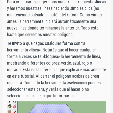
Para crear caras, cogeremos nuestra herramienta «línea»
y haremos nuestras líneas haciendo simples clics (no
mantenemos pulsado el botón del ratón). Como vimos
antes, la herramienta iniciará automáticamente una
nueva línea donde terminamos la anterior. Todo esto
hasta que cerremos nuestro polígono.
Te invito a que hagas cualquier forma con tu
herramienta «línea». Notarás que al hacer cualquier
forma a veces se te «bloquea» la herramienta de línea,
mostrando diferentes colores: verde, azul, rojo o
morado. Esta es la inferencia que explicaré más adelante
en este tutorial. Al cerrar el polígono acabas de crear
una cara. Tomando la herramienta «selección» puedes
seleccionar esta cara, y verás que al hacerlo no
seleccionas las líneas que la formaron.