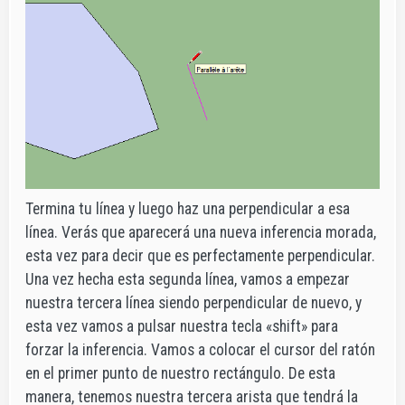
Termina tu línea y luego haz una perpendicular a esa
línea. Verás que aparecerá una nueva inferencia morada,
esta vez para decir que es perfectamente perpendicular.
Una vez hecha esta segunda línea, vamos a empezar
nuestra tercera línea siendo perpendicular de nuevo, y
esta vez vamos a pulsar nuestra tecla «shift» para
forzar la inferencia. Vamos a colocar el cursor del ratón
en el primer punto de nuestro rectángulo. De esta
manera, tenemos nuestra tercera arista que tendrá la