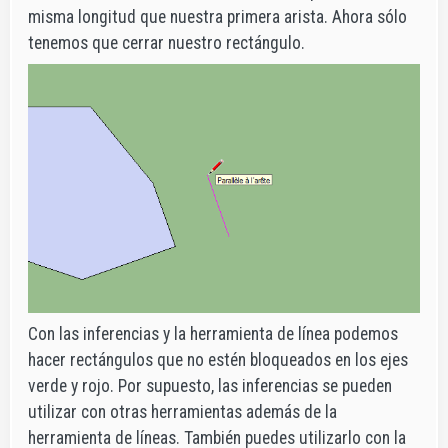
misma longitud que nuestra primera arista. Ahora sólo
tenemos que cerrar nuestro rectángulo.
Con las inferencias y la herramienta de línea podemos
hacer rectángulos que no estén bloqueados en los ejes
verde y rojo. Por supuesto, las inferencias se pueden
utilizar con otras herramientas además de la
herramienta de líneas. También puedes utilizarlo con la