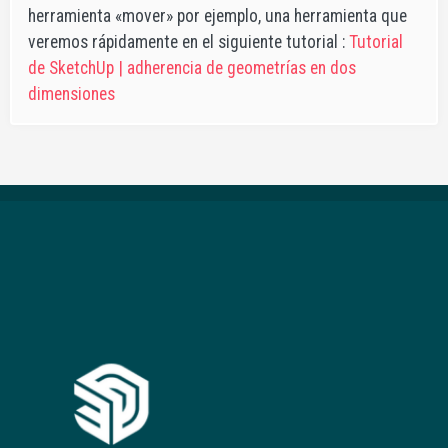
herramienta «mover» por ejemplo, una herramienta que
veremos rápidamente en el siguiente tutorial :
Tutorial
de SketchUp | adherencia de geometrías en dos
dimensiones