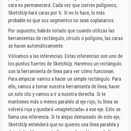
cara no permanecerá. Cada vez que cierres polígonos,
SketchUp hará caras por ti. Si no lo hace, lo más
probable es que sus segmentos no sean coplanarios.
Por supuesto, habrás notado que cuando utilizas las
herramientas de rectángulo, círculo o polígono, las caras
se hacen automáticamente.
Volvamos a las inferencias. Estas inferencias son uno de
los puntos fuertes de SketchUp. Haremos un rectángulo
con la herramienta de línea para ver cómo funcionan.
Para empezar vamos a hacer un simple rectángulo. Para
ello, vamos a tomar nuestra herramienta de línea, hacer
un solo clic y vamos a ir a nuestra derecha. Si te
mantienes más o menos paralelo al eje rojo, tu línea se
volverá roja y quedará «magnetizada» a ese eje. Esto se
llama una inferencia. Si te alejas demasiado de este eje,
SketchUp entenderá que no quieres una línea paralela y