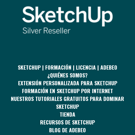
SKETCHUP | FORMACIÓN | LICENCIA | ADEBEO
¿QUIÉNES SOMOS?
EXTENSIÓN PERSONALIZADA PARA SKETCHUP
FORMACIÓN EN SKETCHUP POR INTERNET
NUESTROS TUTORIALES GRATUITOS PARA DOMINAR
SKETCHUP
TIENDA
RECURSOS DE SKETCHUP
BLOG DE ADEBEO