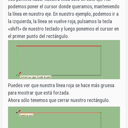
podemos poner el cursor donde queramos, manteniendo
la línea en nuestro eje. En nuestro ejemplo, podemos ir a
la izquierda, la línea se vuelve roja, pulsamos la tecla
«shift» de nuestro teclado y luego ponemos el cursor en
el primer punto del rectángulo.
Puedes ver que nuestra línea roja se hace más gruesa
para mostrar que está forzada.
Ahora sólo tenemos que cerrar nuestro rectángulo.