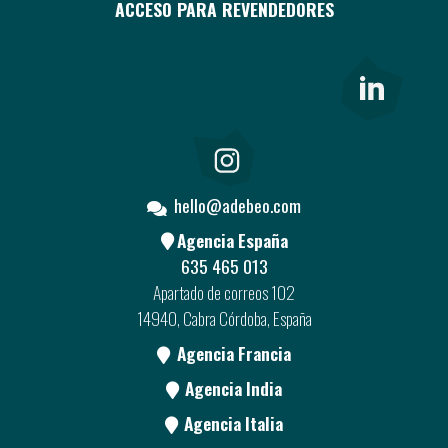
ACCESO PARA REVENDEDORES
hello@adebeo.com
Agencia España
635 465 013
Apartado de correos 102
14940, Cabra Córdoba, España
Agencia Francia
Agencia India
Agencia Italia