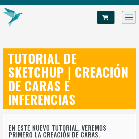
TUTORIAL DE
SKETCHUP | CREACIÓN
DE CARAS E
INFERENCIAS
EN ESTE NUEVO TUTORIAL, VEREMOS
PRIMERO LA CREACIÓN DE CARAS.