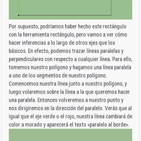
Por supuesto, podríamos haber hecho este rectángulo
con la herramienta rectángulo, pero vamos a ver cómo
hacer inferencias a lo largo de otros ejes que los
básicos. En efecto, podemos trazar líneas paralelas y
perpendiculares con respecto a cualquier línea. Para ello,
tomemos nuestro polígono y hagamos una línea paralela
a uno de los segmentos de nuestro polígono.
Comencemos nuestra línea junto a nuestro polígono, y
luego volaremos sobre la línea a la que queremos hacer
una paralela. Entonces volveremos a nuestro punto y
nos dirigiremos en la dirección del paralelo. Verás que al
igual que el eje verde o el rojo, nuestra línea cambiará de
color a morado y aparecerá el texto «paralelo al borde».